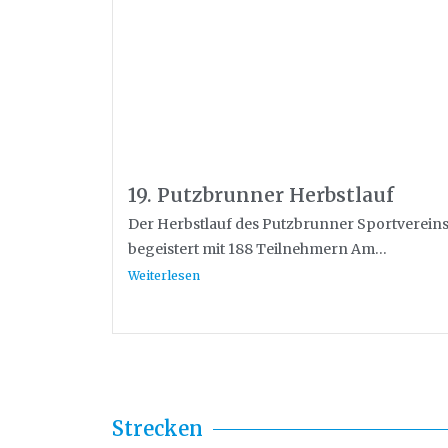
19. Putzbrunner Herbstlauf
Der Herbstlauf des Putzbrunner Sportverein
begeistert mit 188 Teilnehmern Am...
Weiterlesen
Strecken