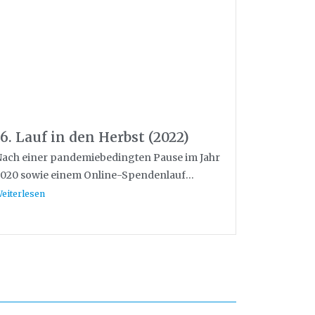
16. Lauf in den Herbst (2022)
ach einer pandemiebedingten Pause im Jahr
020 sowie einem Online-Spendenlauf...
eiterlesen