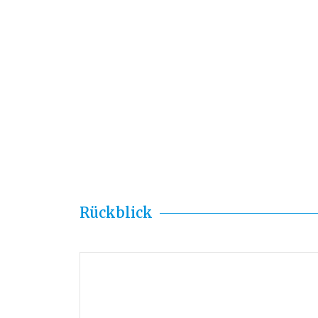
Rückblick