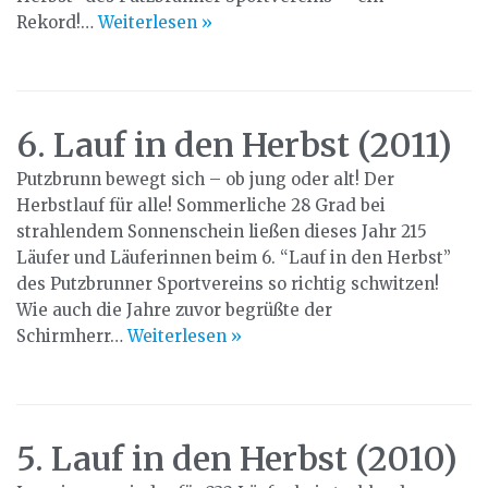
Rekord!…
Weiterlesen »
6. Lauf in den Herbst (2011)
Putzbrunn bewegt sich – ob jung oder alt! Der
Herbstlauf für alle! Sommerliche 28 Grad bei
strahlendem Sonnenschein ließen dieses Jahr 215
Läufer und Läuferinnen beim 6. “Lauf in den Herbst”
des Putzbrunner Sportvereins so richtig schwitzen!
Wie auch die Jahre zuvor begrüßte der
Schirmherr…
Weiterlesen »
5. Lauf in den Herbst (2010)